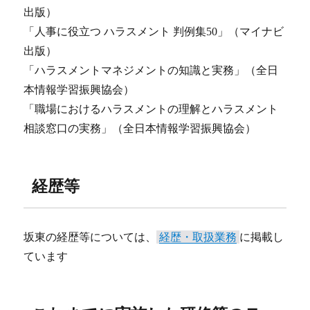
出版）
「人事に役立つ ハラスメント 判例集50」（マイナビ
出版）
「ハラスメントマネジメントの知識と実務」（全日
本情報学習振興協会）
「職場におけるハラスメントの理解とハラスメント
相談窓口の実務」（全日本情報学習振興協会）
経歴等
坂東の経歴等については、
経歴・取扱業務
に掲載し
ています