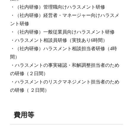
・（社内研修）管理職向けハラスメント研修
・（社内研修）経営者・マネージャー向けハラスメ
ント研修
・（社内研修）一般従業員向けハラスメント研修
・ハラスメント相談員研修（実技あり6時間）
・（社内研修）ハラスメント相談担当者研修（4時
間）
・ハラスメントの事実確認・和解調整担当者のため
の研修（２日間）
・ハラスメントのリスクマネジメント担当者のため
の研修（ ２日間）
費用等