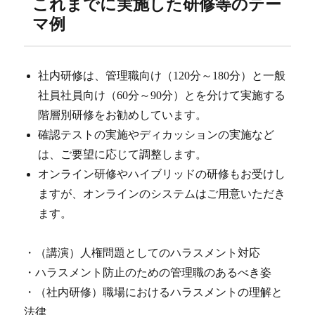
これまでに実施した研修等のテー
マ例
社内研修は、管理職向け（120分～180分）と一般
社員社員向け（60分～90分）とを分けて実施する
階層別研修をお勧めしています。
確認テストの実施やディカッションの実施など
は、ご要望に応じて調整します。
オンライン研修やハイブリッドの研修もお受けし
ますが、オンラインのシステムはご用意いただき
ます。
・（講演）人権問題としてのハラスメント対応
・ハラスメント防止のための管理職のあるべき姿
・（社内研修）職場におけるハラスメントの理解と
法律