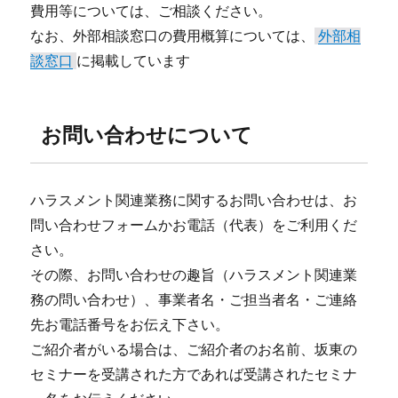
費用等については、ご相談ください。
なお、外部相談窓口の費用概算については、
外部相
談窓口
に掲載しています
お問い合わせについて
ハラスメント関連業務に関するお問い合わせは、お
問い合わせフォームかお電話（代表）をご利用くだ
さい。
その際、お問い合わせの趣旨（ハラスメント関連業
務の問い合わせ）、事業者名・ご担当者名・ご連絡
先お電話番号をお伝え下さい。
ご紹介者がいる場合は、ご紹介者のお名前、坂東の
セミナーを受講された方であれば受講されたセミナ