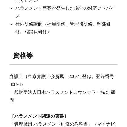
照ください
ハラスメント事案が発生した場合の対応アドバイ
ス
社内研修講師（社員研修、管理職研修、幹部研
修、相談員研修）
資格等
弁護士（東京弁護士会所属。2003年登録。登録番号
30894）
一般財団法人日本ハラスメントカウンセラー協会 顧
問
［ハラスメント関連の著書］
「管理職用 ハラスメント研修の教科書」（マイナビ