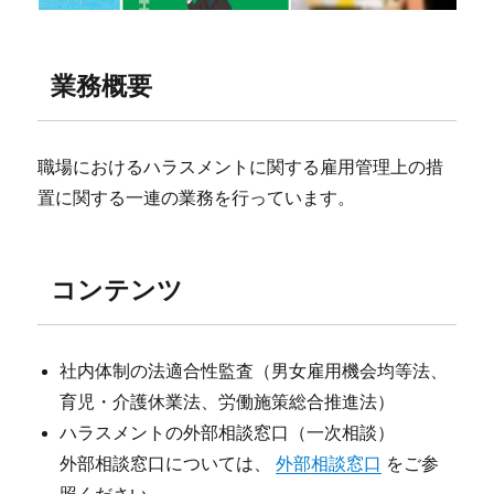
業務概要
職場におけるハラスメントに関する雇用管理上の措
置に関する一連の業務を行っています。
コンテンツ
社内体制の法適合性監査（男女雇用機会均等法、
育児・介護休業法、労働施策総合推進法）
ハラスメントの外部相談窓口（一次相談）
外部相談窓口については、
外部相談窓口
をご参