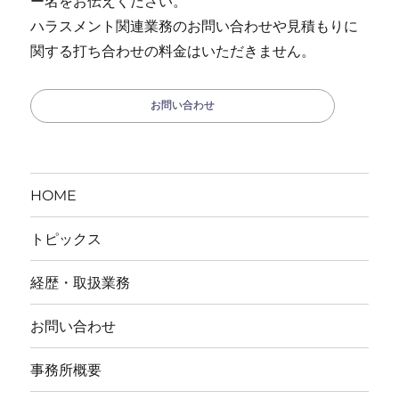
ー名をお伝えください。
ハラスメント関連業務のお問い合わせや見積もりに
関する打ち合わせの料金はいただきません。
お問い合わせ
HOME
トピックス
経歴・取扱業務
お問い合わせ
事務所概要