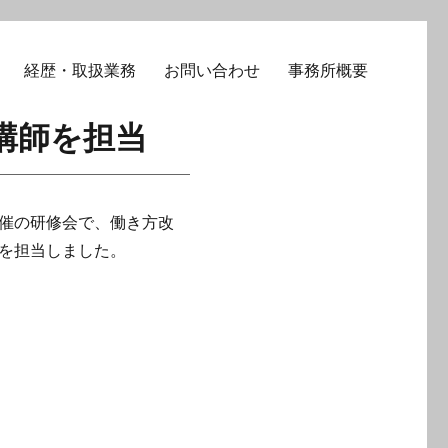
経歴・取扱業務
お問い合わせ
事務所概要
ー講師を担当
催の研修会で、働き方改
を担当しました。