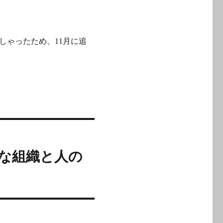
しゃったため、11月に追
要な組織と人の