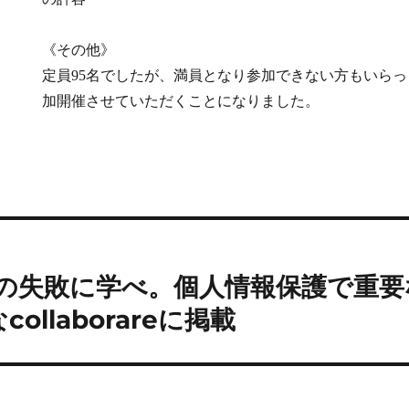
《その他》
定員95名でしたが、満員となり参加できない方もいらっ
加開催させていただくことになりました。
「過去の失敗に学べ。個人情報保護で重
ollaborareに掲載