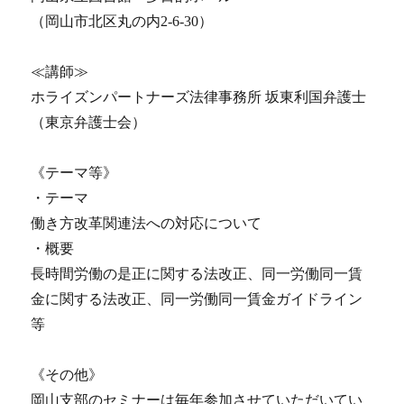
（岡山市北区丸の内2-6-30）
≪講師≫
ホライズンパートナーズ法律事務所 坂東利国弁護士
（東京弁護士会）
《テーマ等》
・テーマ
働き方改革関連法への対応について
・概要
長時間労働の是正に関する法改正、同一労働同一賃
金に関する法改正、同一労働同一賃金ガイドライン
等
《その他》
岡山支部のセミナーは毎年参加させていただいてい