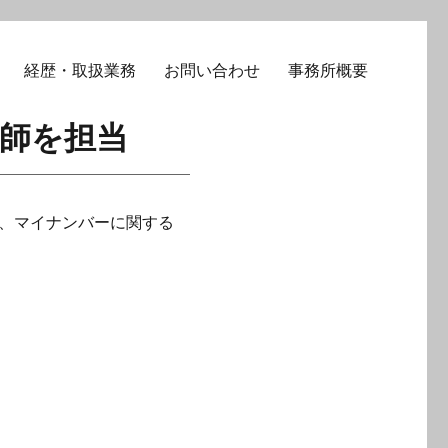
経歴・取扱業務
お問い合わせ
事務所概要
講師を担当
、マイナンバーに関する