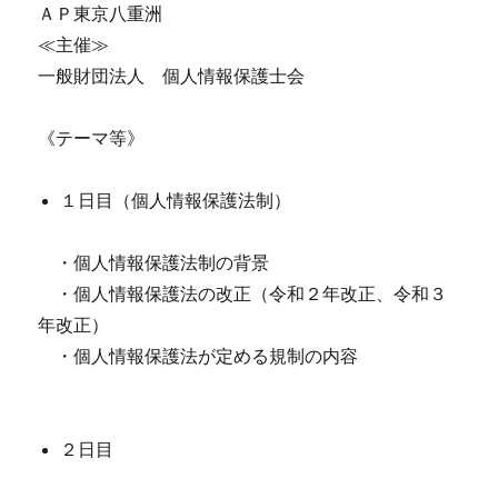
ＡＰ東京八重洲
≪主催≫
一般財団法人 個人情報保護士会
《テーマ等》
１日目（個人情報保護法制）
・個人情報保護法制の背景
・個人情報保護法の改正（令和２年改正、令和３
年改正）
・個人情報保護法が定める規制の内容
２日目