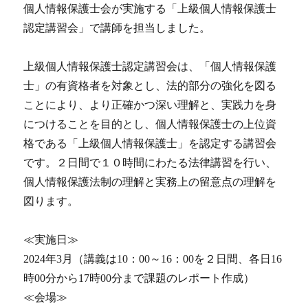
個人情報保護士会が実施する「上級個人情報保護士
認定講習会」で講師を担当しました。
上級個人情報保護士認定講習会は、「個人情報保護
士」の有資格者を対象とし、法的部分の強化を図る
ことにより、より正確かつ深い理解と、実践力を身
につけることを目的とし、個人情報保護士の上位資
格である「上級個人情報保護士」を認定する講習会
です。２日間で１０時間にわたる法律講習を行い、
個人情報保護法制の理解と実務上の留意点の理解を
図ります。
≪実施日≫
2024年3月（講義は10：00～16：00を２日間、各日16
時00分から17時00分まで課題のレポート作成）
≪会場≫