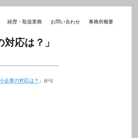
経歴・取扱業務
お問い合わせ
事務所概要
業の対応は？」
小企業の対応は？
」がり