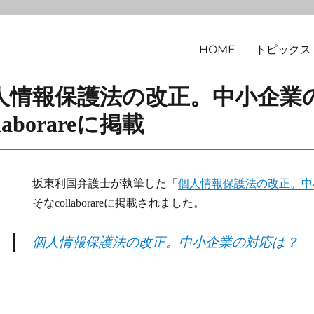
HOME
トピックス
律事務所
 「個人情報保護法の改正。中小企
aborareに掲載
坂東利国弁護士が執筆した「
個人情報保護法の改正。中
そなcollaborareに掲載されました。
個人情報保護法の改正。中小企業の対応は？