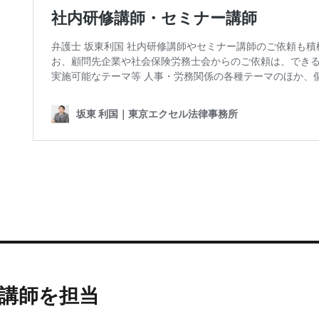
演会講師を担当