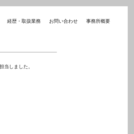
経歴・取扱業務
お問い合わせ
事務所概要
担当しました。