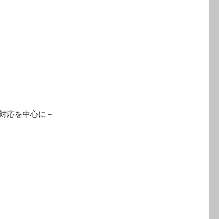
対応を中心に－