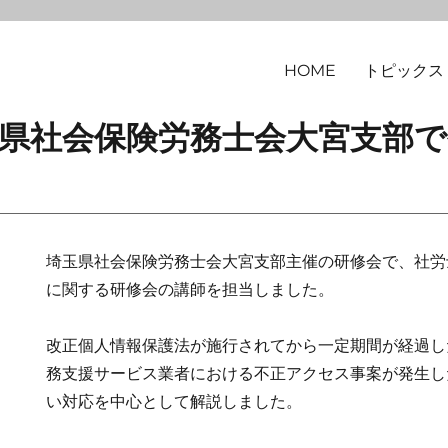
HOME
トピックス
律事務所
0 埼玉県社会保険労務士会大宮支部
埼玉県社会保険労務士会大宮支部主催の研修会で、社労
に関する研修会の講師を担当しました。
改正個人情報保護法が施行されてから一定期間が経過し
務支援サービス業者における不正アクセス事案が発生し
い対応を中心として解説しました。