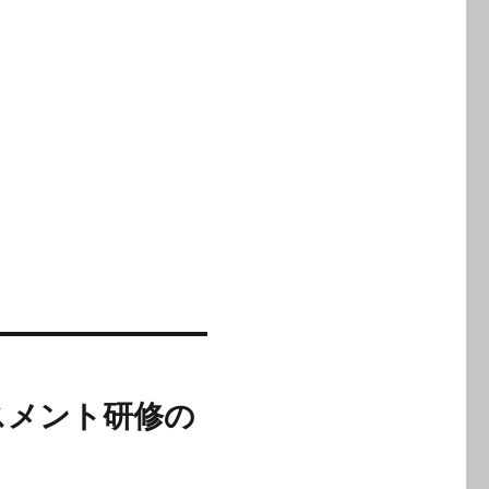
スメント研修の