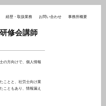
経歴・取扱業務
お問い合わせ
事務所概要
で研修会講師
士の方向けで、個人情報
たことと、社労士向け業
たこともあり、情報漏え