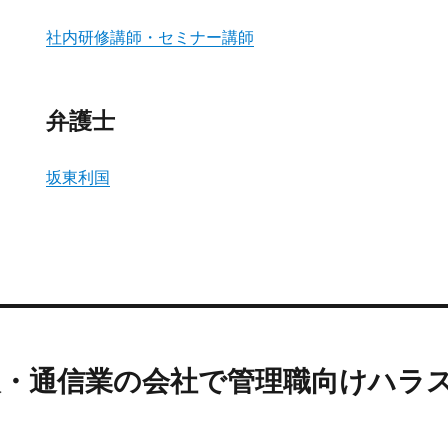
社内研修講師・セミナー講師
弁護士
坂東利国
 情報・通信業の会社で管理職向けハラ