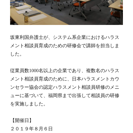
坂東利国弁護士が、システム系企業におけるハラス
メント相談員育成のための研修会で講師を担当しま
した。
従業員数1000名以上の企業であり、複数名のハラス
メント相談員育成のために、日本ハラスメントカウ
ンセラー協会の認定ハラスメント相談員研修のメニ
ューに基づいて、福岡県まで出張して相談員の研修
を実施しました。
【開催日】
２０１９年８月６日