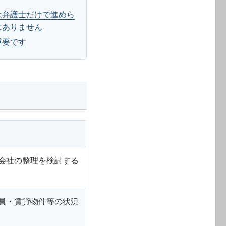
は弁護士だけで進めら
はありません
重要です
会社の整理を検討する
員・賃貸物件等の状況