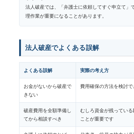
法人破産では、「弁護士に依頼してすぐ申立て」
理作業が重要になることがあります。
法人破産でよくある誤解
よくある誤解
実際の考え方
お金がないから破産で
費用確保の方法を検討で
きない
破産費用を全額準備し
むしろ資金が残っている
てから相談すべき
ことが重要です