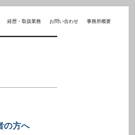
経歴・取扱業務
お問い合わせ
事務所概要
者の方へ