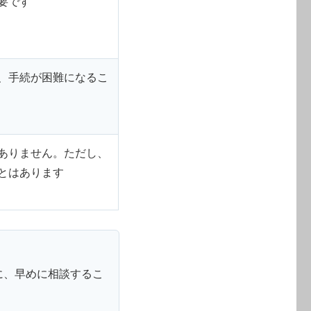
要です
、手続が困難になるこ
ありません。ただし、
とはあります
に、早めに相談するこ