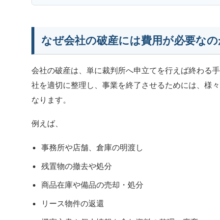
なぜ会社の破産には費用が必要なの
会社の破産は、単に裁判所へ申立てを行えば終わる
社を適切に整理し、事業を終了させるためには、様
なります。
例えば、
事務所や店舗、倉庫の明渡し
残置物の撤去や処分
商品在庫や備品の売却・処分
リース物件の返還