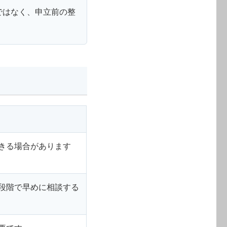
ではなく、申立前の整
きる場合があります
段階で早めに相談する