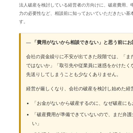
法人破産を検討している経営者の方向けに、破産費用、
力の必要性など、相談前に知っておいていただきたい基
す。
― 「費用がないから相談できない」と思う前にお
会社の資金繰りに不安が出てきた段階では、「ま
ではないか」「取引先や従業員に迷惑をかけたく
先送りしてしまうことも少なくありません。
経営が厳しくなり、会社の破産を検討し始めた経
「お金がないから破産するのに、なぜ破産にも
「破産費用が準備できていないので、まだ弁護
い」