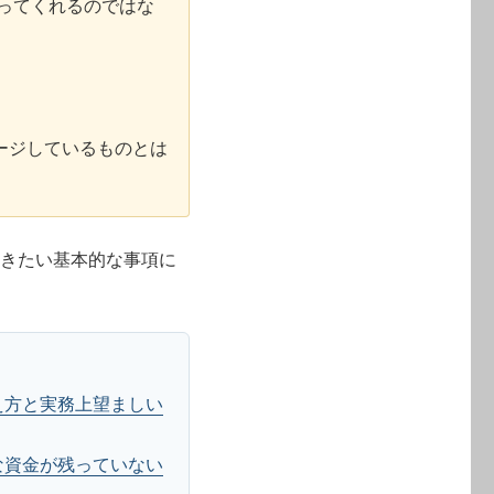
ってくれるのではな
ージしているものとは
だきたい基本的な事項に
え方と実務上望ましい
な資金が残っていない