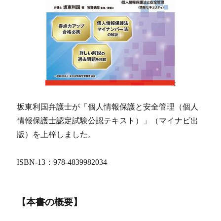
坂東利国弁護士が「個人情報保護と安全管理（個人
情報保護士認定試験公認テキスト）」（マイナビ出
版）を上梓しました。
ISBN-13：978-4839982034
【本書の概要】