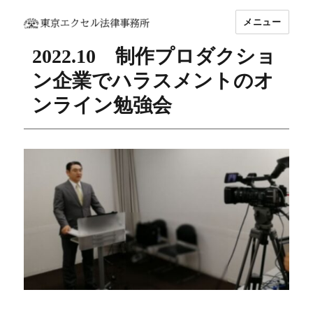
メニュー
坂東 利国｜東京エクセル法律事務所
2022.10 制作プロダクショ
ン企業でハラスメントのオ
ンライン勉強会