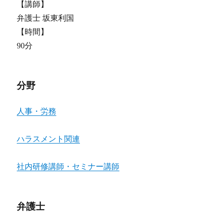
【講師】
弁護士 坂東利国
【時間】
90分
分野
人事・労務
ハラスメント関連
社内研修講師・セミナー講師
弁護士