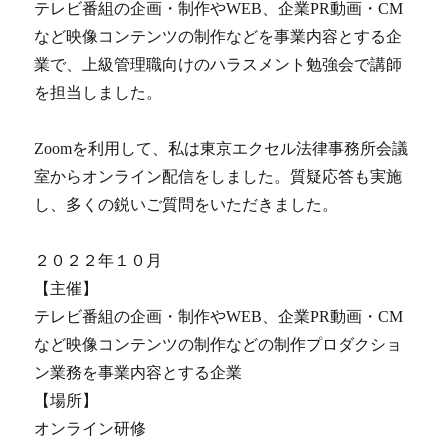
テレビ番組の企画・制作やWEB、企業PR動画・CM
など映像コンテンツの制作などを事業内容とする企
業で、上級管理職向けのハラスメント勉強会で講師
を担当しました。
Zoomを利用して、私は東京エクセル法律事務所会議
室からオンライン配信をしました。質疑応答も実施
し、多くの鋭いご質問をいただきました。
２０２２年１０月
【主催】
テレビ番組の企画・制作やWEB、企業PR動画・CM
など映像コンテンツの制作などの制作プロダクショ
ン業務を事業内容とする企業
【場所】
オンライン研修