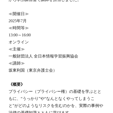
≪開催日≫
2025年7月
≪時間等≫
13:00～16:00
オンライン
≪主催≫
一般財団法人 全日本情報学習振興協会
≪講師≫
坂東利国（東京弁護士会）
《概要》
プライバシー（プライバシー権）の基礎を学ぶとと
もに、“うっかり”や“なんとなくやってしまうこ
と”がどのようなリスクを生むのかを、実際の事例や
法律の基礎知識とともに学びます。。