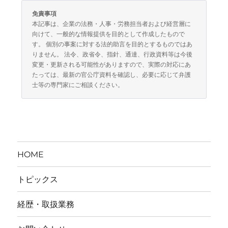
免責事項
本記事は、企業の法務・人事・労務担当者および経営層に
向けて、一般的な情報提供を目的として作成したもので
す。 個別の事案に対する法的助言を目的とするものではあ
りません。 法令、政省令、指針、通達、行政資料等は今後
変更・更新される可能性がありますので、実際の対応にあ
たっては、最新の官公庁資料を確認し、必要に応じて弁護
士等の専門家にご相談ください。
HOME
トピックス
経歴・取扱業務