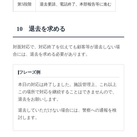
第5段階
退去要請、電話終了、本部報告等に進む
10 退去を求める
対面対応で、対応終了を伝えても顧客等が退去しない場
合には、退去を求める必要があります。
フレーズ例
本日の対応は終了しました。施設管理上、これ以上
この場所で対応を継続することはできませんので、
退去をお願いします。
退去していただけない場合には、警察への通報を検
討します。