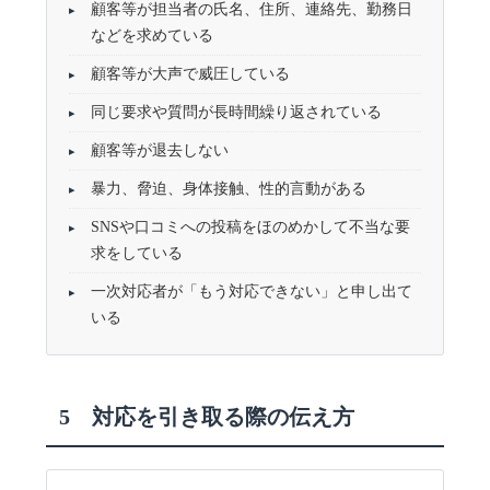
顧客等が担当者の氏名、住所、連絡先、勤務日
などを求めている
顧客等が大声で威圧している
同じ要求や質問が長時間繰り返されている
顧客等が退去しない
暴力、脅迫、身体接触、性的言動がある
SNSや口コミへの投稿をほのめかして不当な要
求をしている
一次対応者が「もう対応できない」と申し出て
いる
5 対応を引き取る際の伝え方