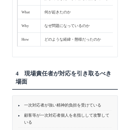
What
何が起きたのか
Why
なぜ問題になっているのか
How
どのような経緯・態様だったのか
4 現場責任者が対応を引き取るべき
場面
一次対応者が強い精神的負担を受けている
顧客等が一次対応者個人を名指しして攻撃して
いる