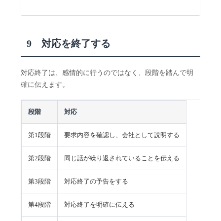
9 対応を終了する
対応終了は、感情的に行うのではなく、段階を踏んで明
確に伝えます。
段階
対応
第1段階
要求内容を確認し、会社として説明する
第2段階
同じ話が繰り返されていることを伝える
第3段階
対応終了の予告をする
第4段階
対応終了を明確に伝える