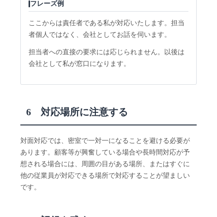
フレーズ例
ここからは責任者である私が対応いたします。担当
者個人ではなく、会社としてお話を伺います。
担当者への直接の要求には応じられません。以後は
会社として私が窓口になります。
6 対応場所に注意する
対面対応では、密室で一対一になることを避ける必要が
あります。顧客等が興奮している場合や長時間対応が予
想される場合には、周囲の目がある場所、またはすぐに
他の従業員が対応できる場所で対応することが望ましい
です。