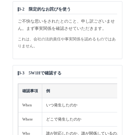
3-2 限定的なお詫びを使う
ご不快な思いをされたとのこと、申し訳ございませ
ん。まず事実関係を確認させていただきます。
これは、会社の法的責任や事実関係を認めるものではあ
りません。
3-3 5W1Hで確認する
確認事項
例
When
いつ発生したのか
Where
どこで発生したのか
Who
誰が対応したのか、誰が関係しているのか