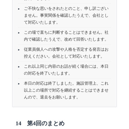
ご不快な思いをされたとのこと、申し訳ござい
ません。事実関係を確認したうえで、会社とし
て対応いたします。
この場で直ちに判断することはできません。社
内で確認したうえで、改めて回答いたします。
従業員個人への攻撃や人格を否定する発言はお
控えください。会社として対応いたします。
これ以上同じ内容のお話が続く場合には、本日
の対応を終了いたします。
本日の対応は終了しました。施設管理上、これ
以上この場所で対応を継続することはできませ
んので、退去をお願いします。
14 第4回のまとめ