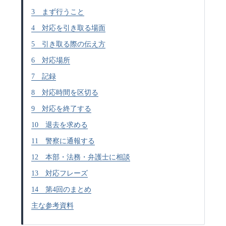
3 まず行うこと
4 対応を引き取る場面
5 引き取る際の伝え方
6 対応場所
7 記録
8 対応時間を区切る
9 対応を終了する
10 退去を求める
11 警察に通報する
12 本部・法務・弁護士に相談
13 対応フレーズ
14 第4回のまとめ
主な参考資料