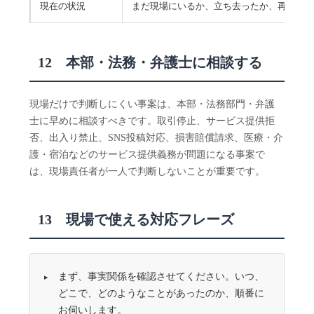
現在の状況
まだ現場にいるか、立ち去ったか、再訪の
12 本部・法務・弁護士に相談する
現場だけで判断しにくい事案は、本部・法務部門・弁護
士に早めに相談すべきです。取引停止、サービス提供拒
否、出入り禁止、SNS投稿対応、損害賠償請求、医療・介
護・宿泊などのサービス提供義務が問題になる事案で
は、現場責任者が一人で判断しないことが重要です。
13 現場で使える対応フレーズ
まず、事実関係を確認させてください。いつ、
どこで、どのようなことがあったのか、順番に
お伺いします。