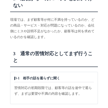
ない
現場では、まず顧客等が何に不満を持っているのか、ど
の商品・サービス・対応が問題になっているのか、会社
側にミスや説明不足がなかったか、顧客等は何を求めて
いるのかを確認します。
3 通常の苦情対応としてまず行うこ
と
3-1 相手の話を遮らずに聞く
苦情対応の初期段階では、顧客等の話を途中で遮ら
ず、まずは要望や不満の内容を確認します。