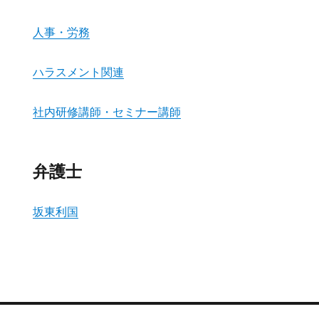
人事・労務
ハラスメント関連
社内研修講師・セミナー講師
弁護士
坂東利国