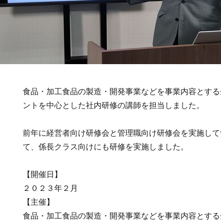
食品・加工食品の製造・開発事業などを事業内容とする
ントを中心とした社内研修の講師を担当しました。
前年に経営者向け研修会と管理職向け研修会を実施して
て、係長クラス向けにも研修を実施しました。
【開催日】
２０２３年２月
【主催】
食品・加工食品の製造・開発事業などを事業内容とする