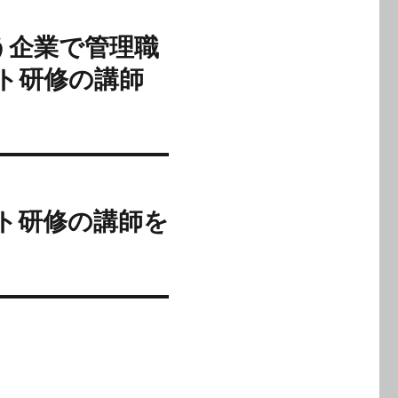
う企業で管理職
ト研修の講師
ト研修の講師を