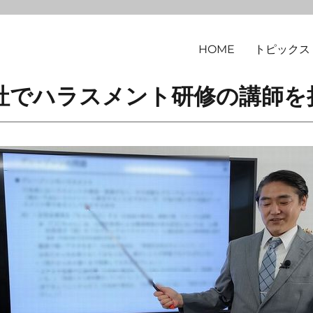
HOME
トピックス
律事務所
社でハラスメント研修の講師を