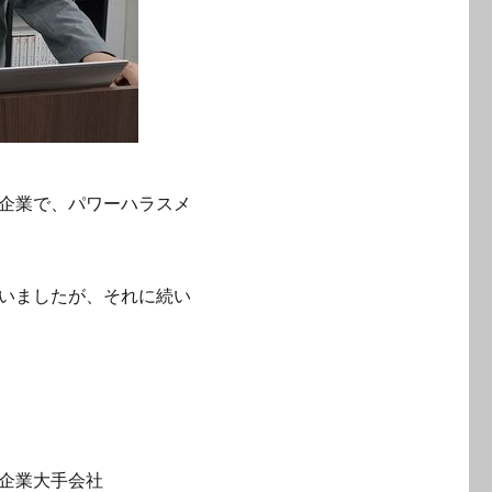
企業で、パワーハラスメ
いましたが、それに続い
企業大手会社