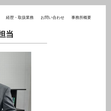
経歴・取扱業務
お問い合わせ
事務所概要
担当