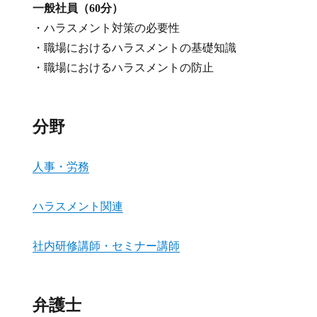
一般社員（60分）
・ハラスメント対策の必要性
・職場におけるハラスメントの基礎知識
・職場におけるハラスメントの防止
分野
人事・労務
ハラスメント関連
社内研修講師・セミナー講師
弁護士