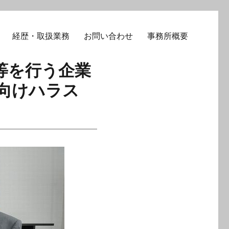
経歴・取扱業務
お問い合わせ
事務所概要
等を行う企業
向けハラス