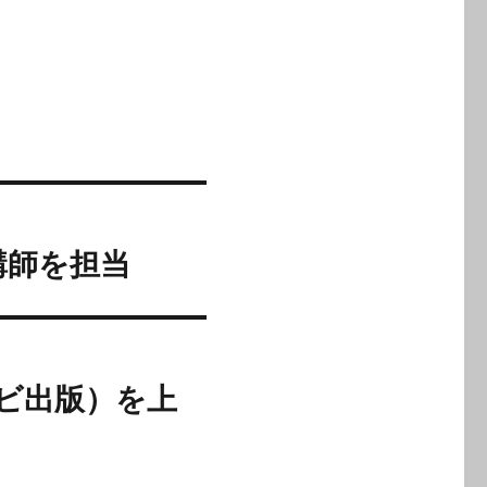
講師を担当
ビ出版）を上