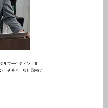
タルマーケティング事
ント研修と一般社員向け