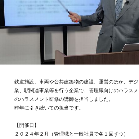
鉄道施設、車両や公共建築物の建設、運営のほか、デジ
業、駅関連事業等を行う企業で、管理職向けのハラスメ
のハラスメント研修の講師を担当しました。
昨年に引き続いての担当です。
【開催日】
２０２４年２月（管理職と一般社員で各１回ずつ）