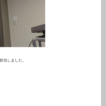
担当しました。