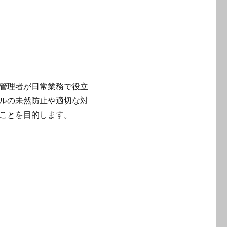
管理者が日常業務で役立
ルの未然防止や適切な対
ことを目的します。