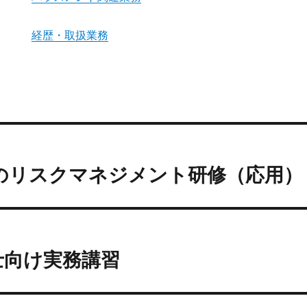
経歴・取扱業務
のリスクマネジメント研修（応用）
士向け実務講習