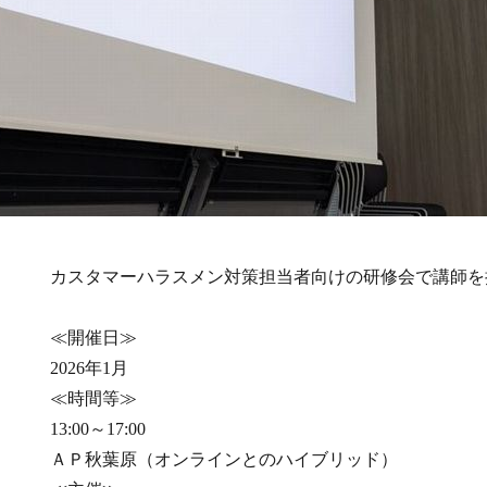
カスタマーハラスメン対策担当者向けの研修会で講師を
≪開催日≫
2026年1月
≪時間等≫
13:00～17:00
ＡＰ秋葉原（オンラインとのハイブリッド）