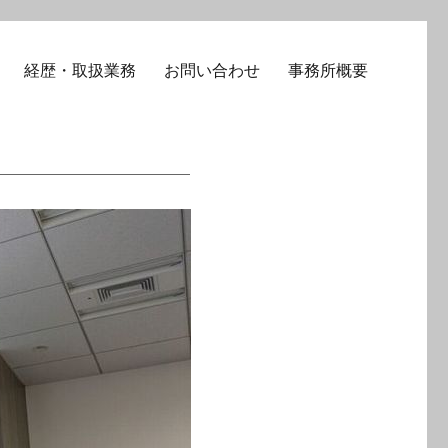
経歴・取扱業務
お問い合わせ
事務所概要