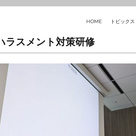
HOME
トピックス
律事務所
ハラスメント対策研修