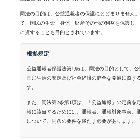
同法の目的は、公益通報者の保護にとどまりません
て、国民の生命、身体、財産その他の利益を保護し
に資することも目的とされています。
根拠規定
公益通報者保護法第1条は、同法の目的として、公
国民生活の安定及び社会経済の健全な発展に資す
す。
また、同法第2条第1項は、「公益通報」の定義を
報に該当するためには、通報者、通報対象事実、
について、同条の要件を満たす必要があります。