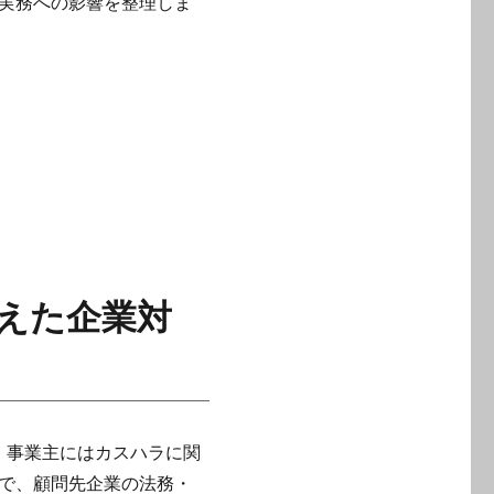
実務への影響を整理しま
えた企業対
ら、事業主にはカスハラに関
で、顧問先企業の法務・