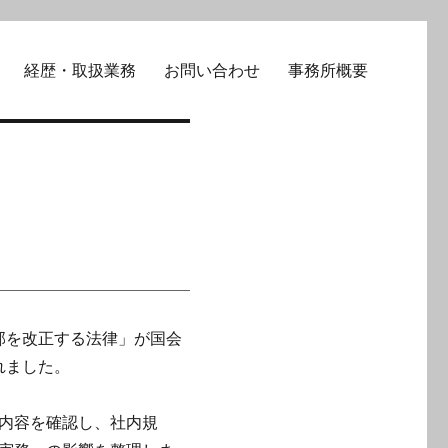
経歴・取扱業務
お問い合わせ
事務所概要
一部を改正する法律」が国会
れました。
正内容を確認し、社内規