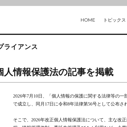
HOME
トピックス
律事務所
プライアンス
正個人情報保護法の記事を掲載
2026年7月10日、「個人情報の保護に関する法律等の
で成立し、同月17日に令和8年法律第56号として公布さ
そこで、2026年改正個人情報保護法について、主な改