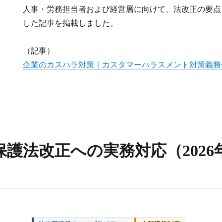
人事・労務担当者および経営層に向けて、法改正の要点
した記事を掲載しました。
（記事）
企業のカスハラ対策｜カスタマーハラスメント対策義務
護法改正への実務対応（2026年