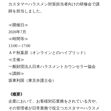
カスタマーハラスメン対策担当者向けの研修会で講
師を担当しました。
≪開催日≫
2026年7月
≪時間等≫
13:00～17:00
ＡＰ秋葉原（オンラインとのハイブリッド）
≪主催≫
一般財団法人日本ハラスメントカウンセラー協会
≪講師≫
坂東利国（東京弁護士会）
《概要》
企業において、お客様対応業務をされている方や、
その管理者が日常業務で役立つカスタマーハラスメ