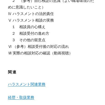
２ （参考）自己検証の意識（よい職場環境のた
めに意識したいこと）
Ⅳ ハラスメントの法的責任
Ⅴ ハラスメント相談の実務
１ 相談員の心構え
２ 相談受付の進め方
３ その他の留意点
Ⅵ （参考）相談受付後の対応の流れ
Ⅶ 実際の相談対応の確認（動画視聴）
関連
ハラスメント関連業務
経歴・取扱業務