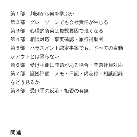
第１部 判例から何を学ぶか
第２部 グレーゾーンでも会社責任が生じる
第３部 心理的負荷は複数要因で強くなる
第４部 相談対応・事実確認・履行補助者
第５部 ハラスメント認定事案でも、すべての言動
がアウトとは限らない
第６部 受け手側に問題がある場合・問題社員対応
第７部 証拠評価：メモ・日記・備忘録・相談記録
をどう見るか
第８部 受け手の反応・拒否の有無
関連