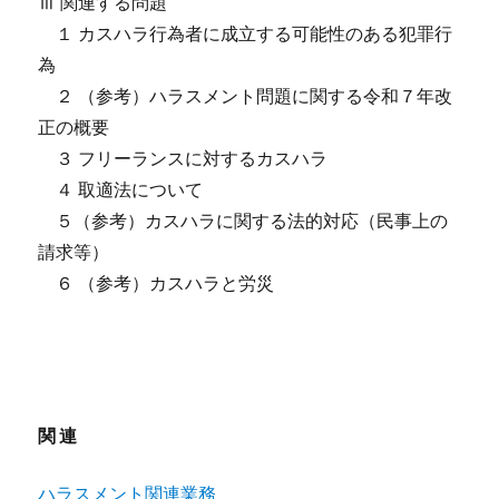
Ⅲ 関連する問題
１ カスハラ行為者に成立する可能性のある犯罪行
為
２ （参考）ハラスメント問題に関する令和７年改
正の概要
３ フリーランスに対するカスハラ
４ 取適法について
５（参考）カスハラに関する法的対応（民事上の
請求等）
６ （参考）カスハラと労災
関連
ハラスメント関連業務