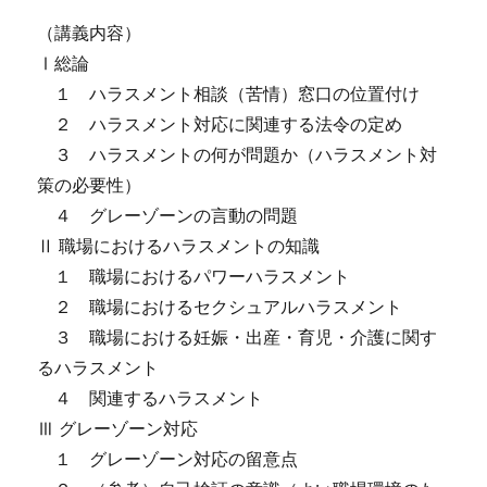
（講義内容）
Ⅰ総論
１ ハラスメント相談（苦情）窓口の位置付け
２ ハラスメント対応に関連する法令の定め
３ ハラスメントの何が問題か（ハラスメント対
策の必要性）
４ グレーゾーンの言動の問題
Ⅱ 職場におけるハラスメントの知識
１ 職場におけるパワーハラスメント
２ 職場におけるセクシュアルハラスメント
３ 職場における妊娠・出産・育児・介護に関す
るハラスメント
４ 関連するハラスメント
Ⅲ グレーゾーン対応
１ グレーゾーン対応の留意点