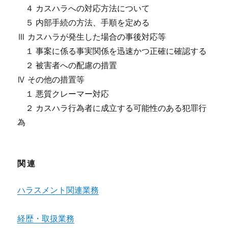
４ カスハラへの対応方法について
５ 内部手続の方法、手順を定める
Ⅲ カスハラが発生した場合の事後対応等
１ 事案に係る事実関係を迅速かつ正確に確認する
２ 被害者への配慮の措置
Ⅳ その他の措置等
１ 悪質クレーマー対応
２ カスハラ行為者に成立する可能性のある犯罪行
為
関連
ハラスメント関連業務
経歴・取扱業務