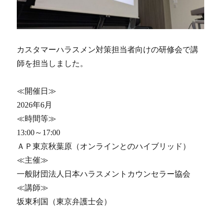
カスタマーハラスメン対策担当者向けの研修会で講
師を担当しました。
≪開催日≫
2026年6月
≪時間等≫
13:00～17:00
ＡＰ東京秋葉原（オンラインとのハイブリッド）
≪主催≫
一般財団法人日本ハラスメントカウンセラー協会
≪講師≫
坂東利国（東京弁護士会）