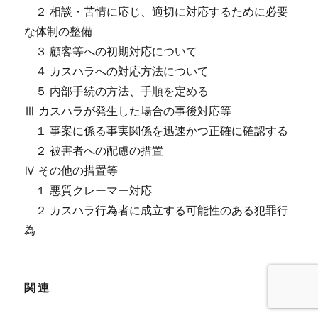
２ 相談・苦情に応じ、適切に対応するために必要
な体制の整備
３ 顧客等への初期対応について
４ カスハラへの対応方法について
５ 内部手続の方法、手順を定める
Ⅲ カスハラが発生した場合の事後対応等
１ 事案に係る事実関係を迅速かつ正確に確認する
２ 被害者への配慮の措置
Ⅳ その他の措置等
１ 悪質クレーマー対応
２ カスハラ行為者に成立する可能性のある犯罪行
為
関連