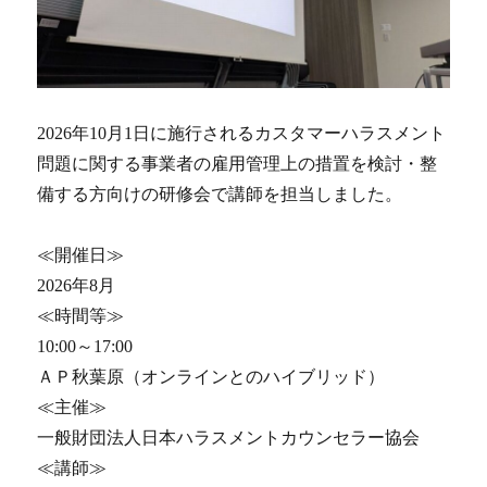
2026年10月1日に施行されるカスタマーハラスメント
問題に関する事業者の雇用管理上の措置を検討・整
備する方向けの研修会で講師を担当しました。
≪開催日≫
2026年8月
≪時間等≫
10:00～17:00
ＡＰ秋葉原（オンラインとのハイブリッド）
≪主催≫
一般財団法人日本ハラスメントカウンセラー協会
≪講師≫