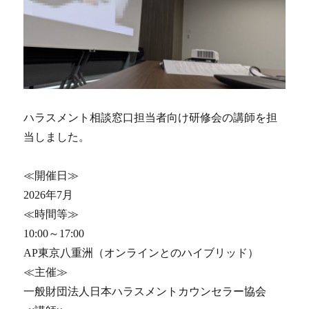
ハラスメント相談窓口担当者向け研修会の講師を担
当しました。
≪開催日≫
2026年7月
≪時間等≫
10:00～17:00
AP東京八重洲（オンラインとのハイブリッド）
≪主催≫
一般財団法人日本ハラスメントカウンセラー協会